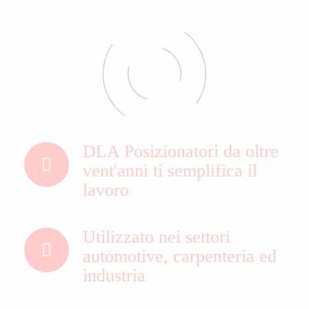
DLA Posizionatori da oltre
vent'anni ti semplifica il
lavoro
Utilizzato nei settori
automotive, carpenteria ed
industria