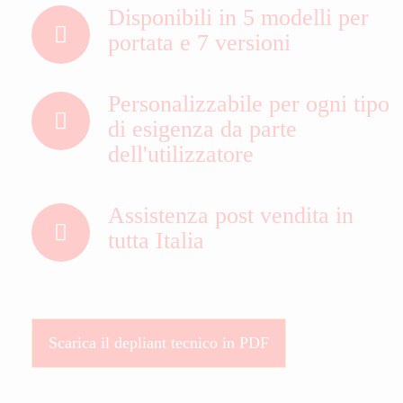
Disponibili in 5 modelli per
portata e 7 versioni
Personalizzabile per ogni tipo
di esigenza da parte
dell'utilizzatore
Assistenza post vendita in
tutta Italia
Scarica il depliant tecnico in PDF