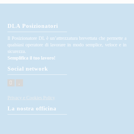
DLA Posizionatori
Il Posizionatore DL è un’attrezzatura brevettata che permette a
qualsiasi operatore di lavorare in modo semplice, veloce e in
sicurezza.
Semplifica il tuo lavoro!
Social network
Privacy e Cookies Policy
La nostra officina